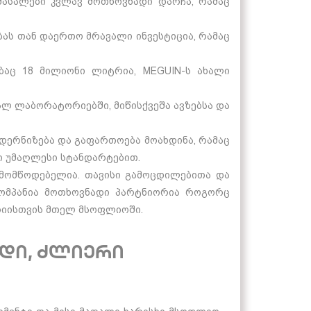
მასალები კვლავ მოთხოვნადი დარჩა, რამაც
ბას თან დაერთო მრავალი ინვესტიცია, რამაც
ბაც 18 მილიონი ლიტრია, MEGUIN-ს ახალი
ალ ლაბორატორიებში, მიწისქვეშა ავზებსა და
ერნიზება და გაფართოება მოახდინა, რამაც
ბი უმაღლესი სტანდარტებით.
მომწოდებელია. თავისი გამოცდილებითა და
კომპანია მოთხოვნადი პარტნიორია როგორც
ტრიისთვის მთელ მსოფლიოში.
დი, ძლიერი