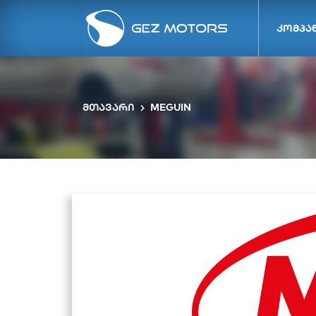
კომპა
მთავარი
MEGUIN