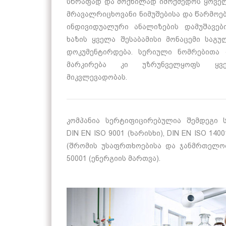
სწრაფად და მოქნილად იმოქმედოს ყოვე
მრავალრიცხოვანი ნიმუშებისა და წარმოე
ინდივიდუალური ანალიზების დამუშავებ
ხაზის ყველა შესაბამისი მონაცემი სა
დოკუმენტირდება. სერიული ნომრებითა
მარკირება კი უზრუნველყოფს ყ
მიკვლევადობას.
კომპანია სერტიფიცირებულია შემდეგი ს
DIN EN ISO 9001 (ხარისხი), DIN EN ISO 1400
(შრომის უსაფრთხოებისა და ჯანმრთელობ
50001 (ენერგიის მართვა).