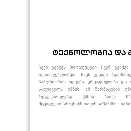
ტექნოლოგია და 
ჩვენ გვაქვს პროდუქტები. ჩვენ გვაქვს
შესაძლებლობები. ჩვენ გვყავს ადამიან
პარტნიორის იდეები, კრეატიულობა და 
საფუძველს ქმნის. ამ წარმატების უზ
რეგულარულად ქმნის ახალ სა
მტკიცედ
ინარჩუნებს
თავის საწარმოო ხაზი