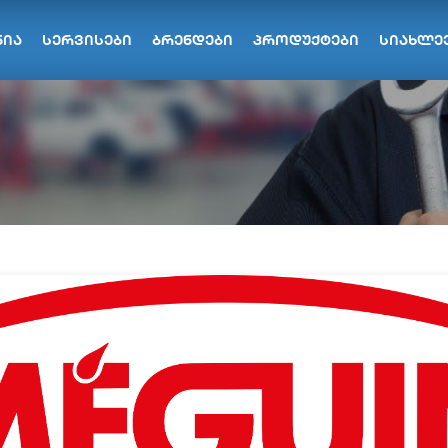
ნია
სერვისები
ბრენდები
პროდუქტები
სიახლე