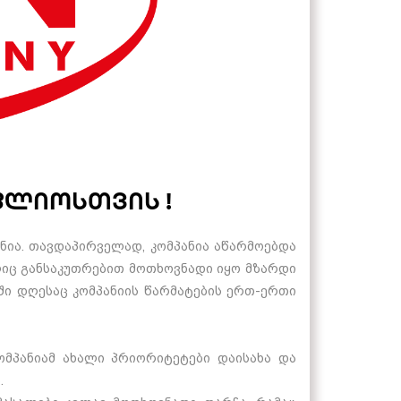
ფლიოსთვის !
ანია. თავდაპირველად, კომპანია აწარმოებდა
ელიც განსაკუთრებით მოთხოვნადი იყო მზარდი
ში დღესაც კომპანიის წარმატების ერთ-ერთი
ომპანიამ ახალი პრიორიტეტები დაისახა და
.