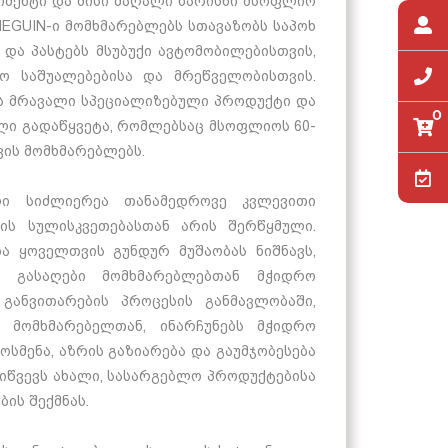
მენტი და მისი მაღალი ხარისხი მსოფლიო
MEGUIN-ი მომხმარებლებს სთავაზობს საპოხ
ა და პასტებს მსუბუქი ავტომობილებისთვის,
ო საშუალებებისა და მრეწველობისთვის.
ქვს მრავალი სპეციალიზებული პროდუქტი და
0
ი გადაწყვეტა, რომლებსაც მსოფლიოს 60-
ავის მომხმარებლებს.
ული სიძლიერეა თანამედროვე კვლევითი
ის სულისკვეთებასთან არის შერწყმული.
ბა ყოველთვის გუნდურ მუშაობას ნიშნავს,
ს გასაღები მომხმარებლებთან მჭიდრო
განვითარების პროცესის განმავლობაში,
მომხმარებელთან
, ინარჩუნებს მჭიდრო
ოსმენა,
აზრის გაზიარება
და გაუმჯობესება
იწვევს ახალი, სასარგებლო პროდუქტებისა
ის შექმნას.