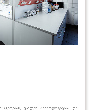
ისკვეთებას, უახლეს ტექნოლოგიებსა და