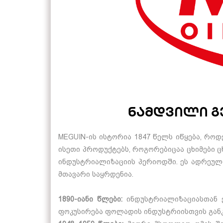
ნამდვილი გ
MEGUIN-ის ისტორია 1847 წელს იწყება, როდ
ისეთი პროდუქტებს, როგორებიცაა ცხიმები ც
ინდუსტრიალიზაციის პერიოდში. ეს ადრეული
მთავარი საყრდენია.
1890-იანი წლები:
ინდუსტრიალიზაციასთან ე
ფოკუსირება ფოლადის ინდუსტრიისთვის განკ