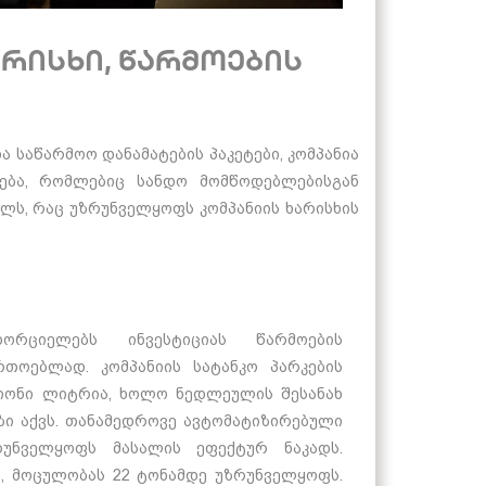
არისხი, წარმოების
 საწარმოო დანამატების პაკეტები, კომპანია
ება, რომლებიც სანდო მომწოდებლებისგან
ოლს, რაც უზრუნველყოფს კომპანიის ხარისხის
ორციელებს ინვესტიციას წარმოების
თოებლად. კომპანიის სატანკო პარკების
იონი ლიტრია, ხოლო ნედლეულის შესანახ
ვზი აქვს. თანამედროვე ავტომატიზირებული
ნველყოფს მასალის ეფექტურ ნაკადს.
ა, მოცულობას 22 ტონამდე უზრუნველყოფს.