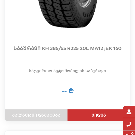
საბურავი KH 385/65 R225 20L MA12 ;EK 160
სატვირთო ავტომობილის საბურავი
-- ₾
ყიდვა
0