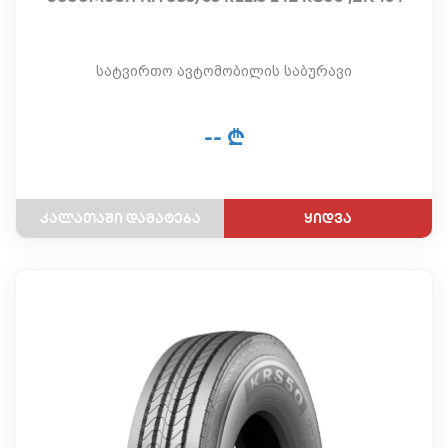
სატვირთო ავტომობილის საბურავი
-- ₾
ყიდვა