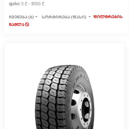
ფასი:
0 ₾ - 8000 ₾
ფილტრების
ჩვენება (6)
სორტირება (ფასი)
წაშლა