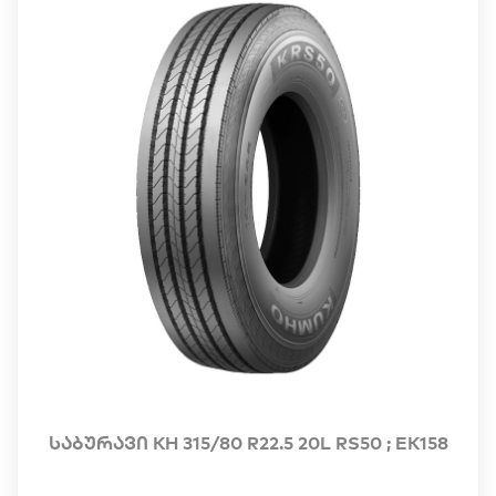
საბურავი KH 315/80 R22.5 20L RS50 ; EK158