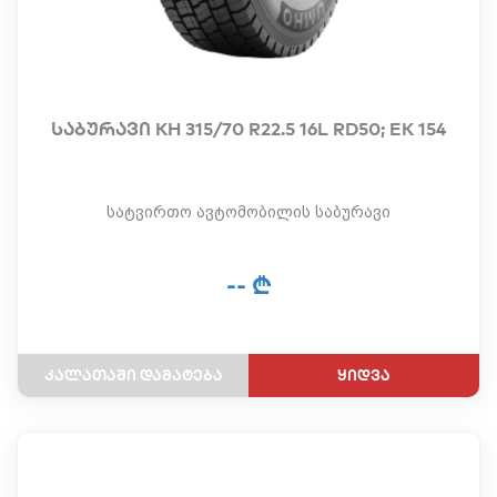
საბურავი KH 315/70 R22.5 16L RD50; EK 154
სატვირთო ავტომობილის საბურავი
-- ₾
ყიდვა