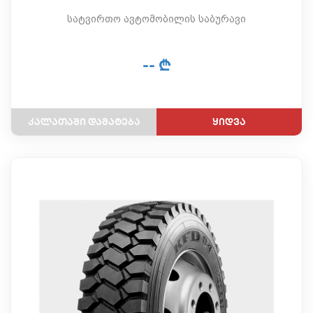
სატვირთო ავტომობილის საბურავი
-- ₾
ყიდვა