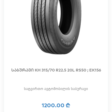
საბურავი KH 315/70 R22.5 20L RS50 ; EK156
სატვირთო ავტომობილის საბურავი
1200.00 ₾