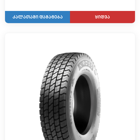
ყიდვა