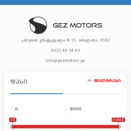
კახეთის გზატკეცილი N:15, თბილისი, 0182
0322 40 34 03
info@gezmotors.ge
ინფორმაცია
ფასი
ფილტრები
წესები და პირობები
ბლოგი
აქციები
0 ₾
8 000 ₾
ვაკანსიები