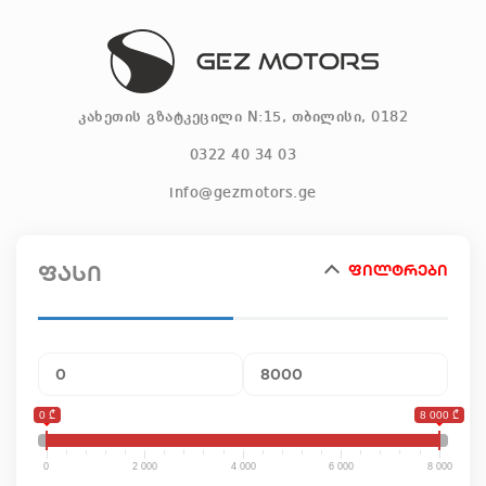
კახეთის გზატკეცილი N:15, თბილისი, 0182
0322 40 34 03
info@gezmotors.ge
ინფორმაცია
ფასი
ფილტრები
წესები და პირობები
ბლოგი
აქციები
0 ₾
8 000 ₾
ვაკანსიები
0
2 000
4 000
6 000
8 000