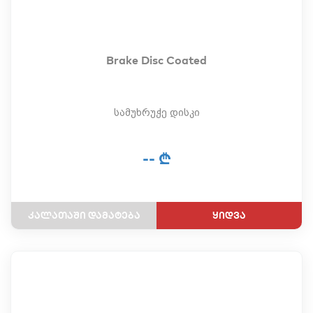
Brake Disc Coated
სამუხრუჭე დისკი
-- ₾
ყიდვა