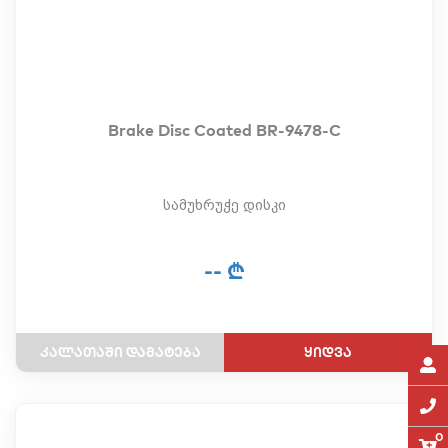
Brake Disc Coated BR-9478-C
სამუხრუჭე დისკი
-- ₾
ყიდვა
0