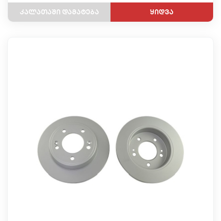
ყიდვა