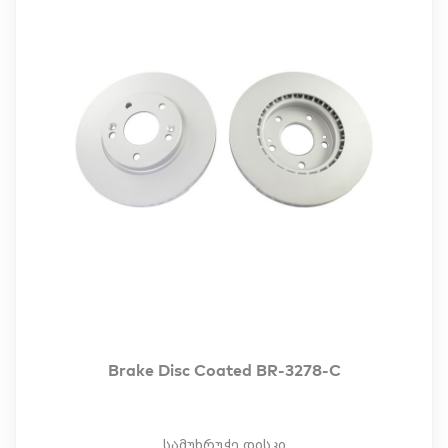
Brake Disc Coated BR-3278-C
სამუხრუჭე დისკი