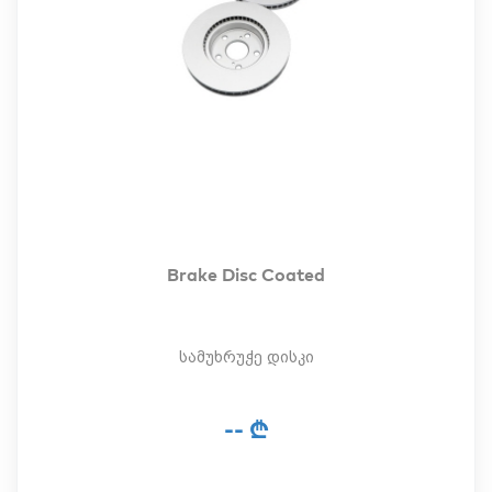
Brake Disc Coated
სამუხრუჭე დისკი
-- ₾