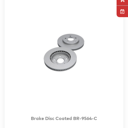
Brake Disc Coated BR-9564-C