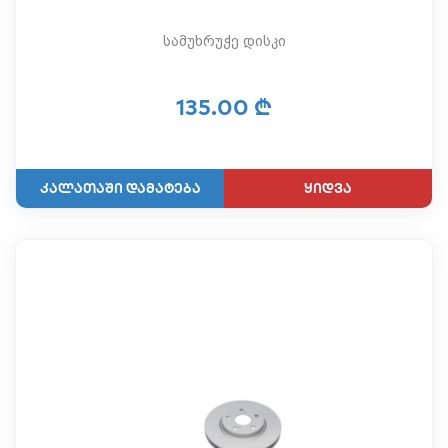
სამუხრუჭე დისკი
135.00 ₾
ყიდვა