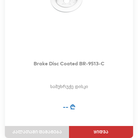
Brake Disc Coated BR-9513-C
სამუხრუჭე დისკი
-- ₾
ყიდვა