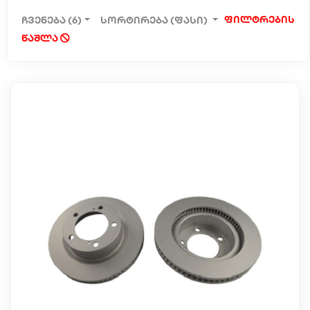
ფილტრების
ჩვენება (6)
სორტირება (ფასი)
წაშლა