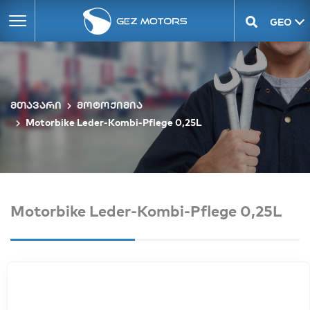
GEO
ENG
მთავარი
მოტოქიმია
Motorbike Leder-Kombi-Pflege 0,25L
Motorbike Leder-Kombi-Pflege 0,25L