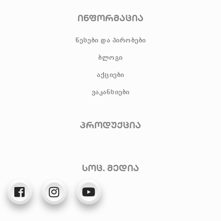
ინფორმაცია
წესები და პირობები
ბლოგი
აქციები
ვაკანსიები
პროდუქცია
სოც. მედია