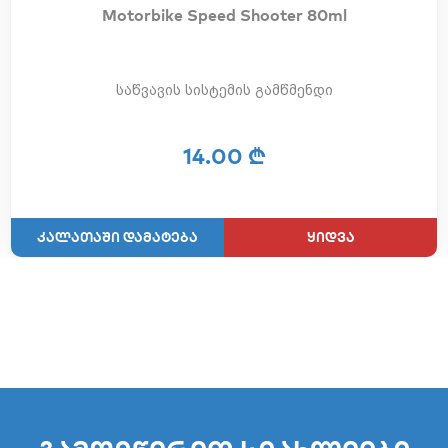
Motorbike Speed Shooter 80ml
საწვავის სისტემის გამწმენდი
14.00 ₾
ყიდვა