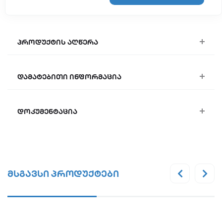
პროდუქტის აღწერა
დამატებითი ინფორმაცია
დოკუმენტაცია
მსგავსი პროდუქტები