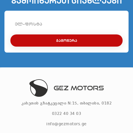
გამოიწერეთ სიახლეები
ᲒᲐᲛᲝᲬᲔᲠᲐ
კახეთის გზატკეცილი N:15, თბილისი, 0182
0322 40 34 03
info@gezmotors.ge