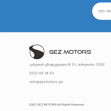
კახეთის გზატკეცილი N:15, თბილისი, 0182
0322 40 34 03
info@gezmotors.ge
2022 GEZ MOTORS All Rights Reserved.