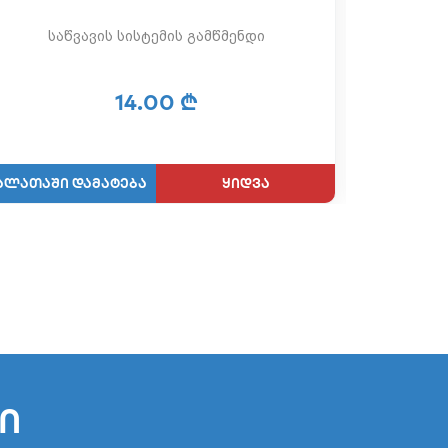
საწვავის სისტემის გამწმენდი
14.00 ₾
ყიდვა
ი