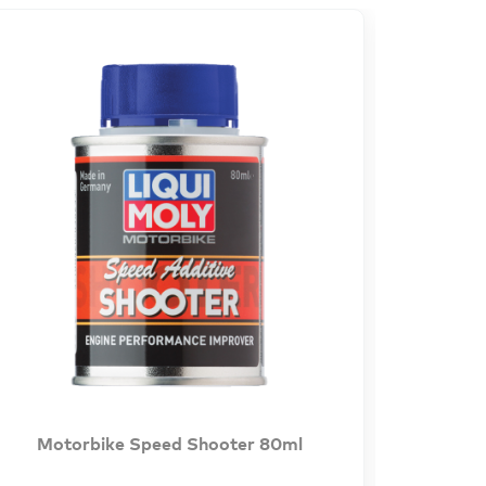
Motorbike Speed Shooter 80ml