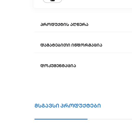
პროდუქტის აღწერა
დამატებითი ინფორმაცია
დოკუმენტაცია
მსგავსი პროდუქტები