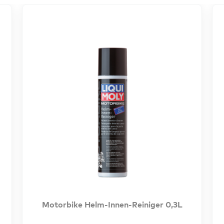
Motorbike Helm-Innen-Reiniger 0,3L