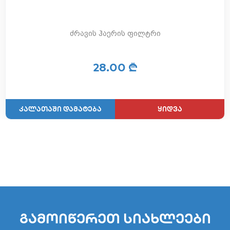
ძრავის ჰაერის ფილტრი
28.00 ₾
ყიდვა
გამოიწერეთ სიახლეები