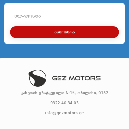
ᲒᲐᲛᲝᲬᲔᲠᲐ
კახეთის გზატკეცილი N:15, თბილისი, 0182
0322 40 34 03
info@gezmotors.ge