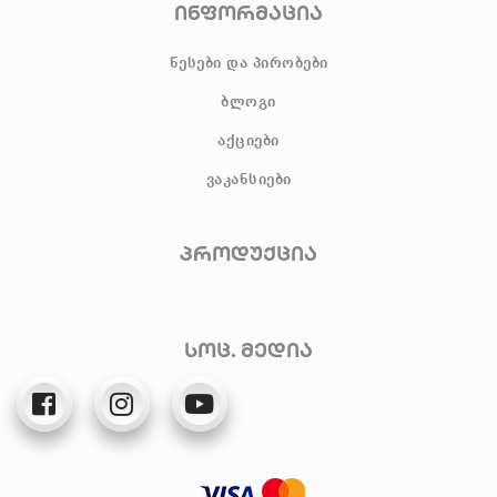
ინფორმაცია
წესები და პირობები
ბლოგი
აქციები
ვაკანსიები
პროდუქცია
სოც. მედია