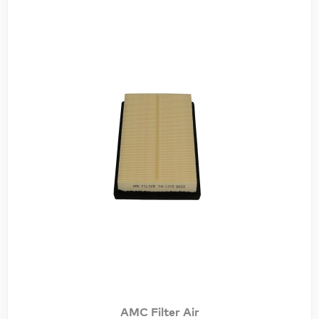
AMC Filter Air