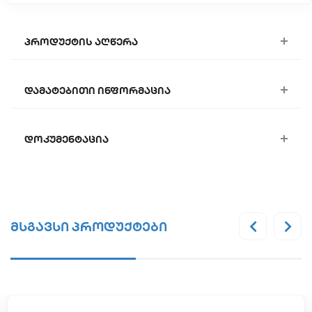
პროდუქტის აღწერა
დამატებითი ინფორმაცია
დოკუმენტაცია
მსგავსი პროდუქტები