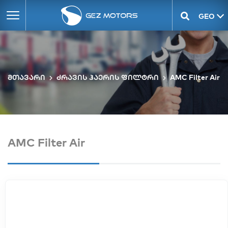
GEO
ENG
მთავარი
ძრავის ჰაერის ფილტრი
AMC Filter Air
AMC Filter Air