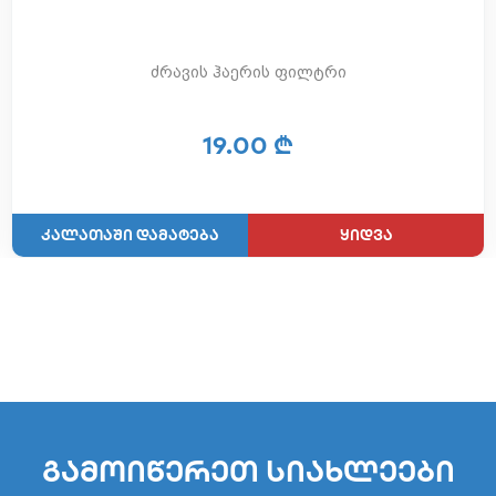
ძრავის ჰაერის ფილტრი
19.00 ₾
ყიდვა
გამოიწერეთ სიახლეები