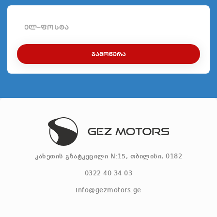
ᲒᲐᲛᲝᲬᲔᲠᲐ
კახეთის გზატკეცილი N:15, თბილისი, 0182
0322 40 34 03
info@gezmotors.ge