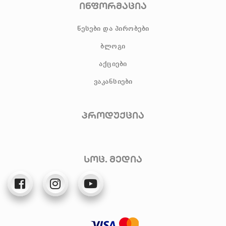
ინფორმაცია
წესები და პირობები
ბლოგი
აქციები
ვაკანსიები
პროდუქცია
სოც. მედია