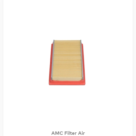
AMC Filter Air