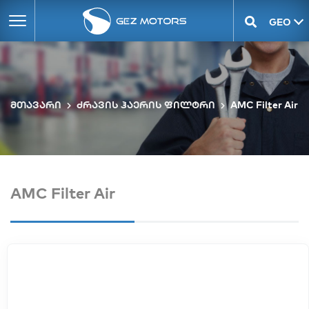
GEO
ENG
მთავარი
ძრავის ჰაერის ფილტრი
AMC Filter Air
AMC Filter Air