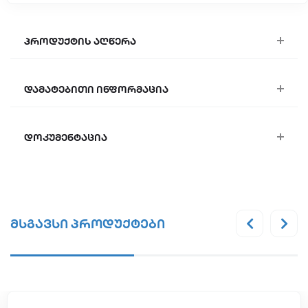
პროდუქტის აღწერა
დამატებითი ინფორმაცია
დოკუმენტაცია
მსგავსი პროდუქტები