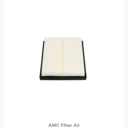
AMC Filter Air