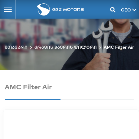
GEO
ENG
მთავარი
ძრავის ჰაერის ფილტრი
AMC Filter Air
AMC Filter Air