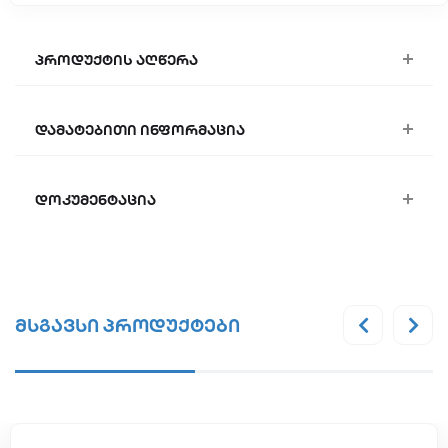
პროდუქტის აღწერა
დამატებითი ინფორმაცია
დოკუმენტაცია
მსგავსი პროდუქტები