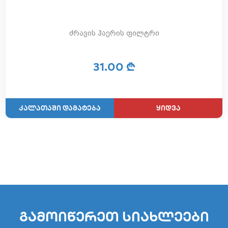
ძრავის ჰაერის ფილტრი
31.00 ₾
ყიდვა
გამოიწერეთ სიახლეები