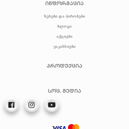
ინფორმაცია
წესები და პირობები
ბლოგი
აქციები
ვაკანსიები
პროდუქცია
სოც. მედია