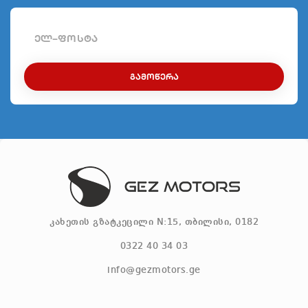
ᲒᲐᲛᲝᲬᲔᲠᲐ
კახეთის გზატკეცილი N:15, თბილისი, 0182
0322 40 34 03
info@gezmotors.ge