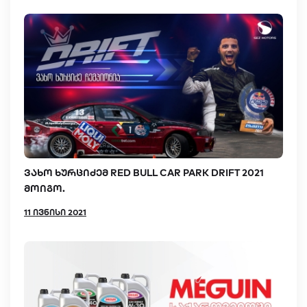
ვახო ხურციძემ RED BULL CAR PARK DRIFT 2021
მოიგო.
11 ივნისი 2021