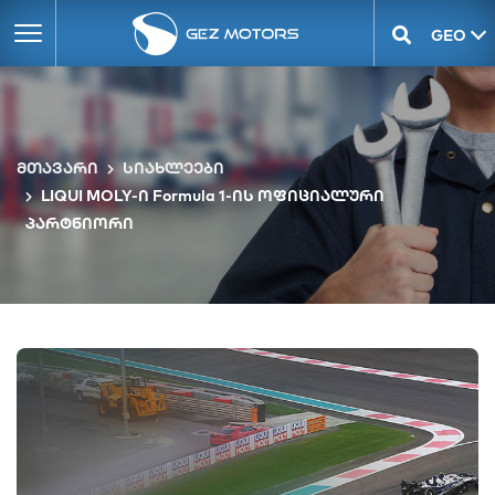
GEO
ENG
მთავარი
სიახლეები
LIQUI MOLY-ი Formula 1-ის ოფიციალური
პარტნიორი