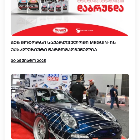
გეზ მოტორსი საქართველოში MEGUIN-ის
ექსკლუზიური წარმომადგენელია
30 აგვისტო 2025