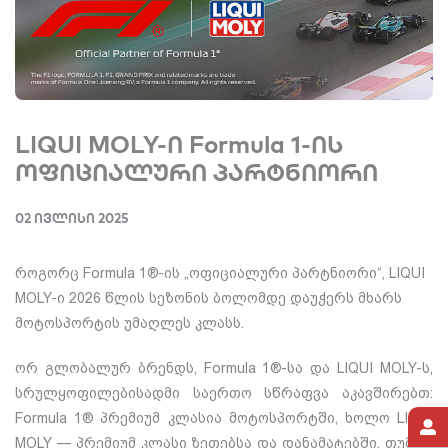
LIQUI MOLY-ი Formula 1-ის
ოფიციალური პარტნიორი
02 ივლისი 2025
როგორც Formula 1®-ის „ოფიციალური პარტნიორი“, LIQUI
MOLY-ი 2026 წლის სეზონის ბოლომდე დაუჭერს მხარს
მოტოსპორტის უმაღლეს კლასს.
ორ გლობალურ ბრენდს, Formula 1®-სა და LIQUI MOLY-ს,
სრულყოფილებისადმი საერთო სწრაფვა აკავშირებთ:
Formula 1® პრემიუმ კლასია მოტოსპორტში, ხოლო LIQUI
MOLY — პრემიუმ კლასი ზეთებსა და დანამატებში. თუმცა,