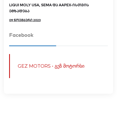
LIQUI MOLY USA, SEMA და AAPEX-ისთვის
ემზადება
09 ნოემბერი 2023
Facebook
GEZ MOTORS • გეზ მოტორსი