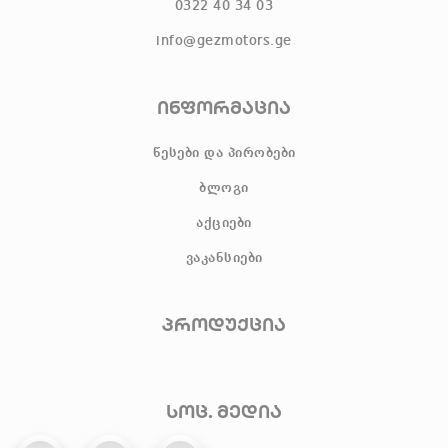
0322 40 34 03
info@gezmotors.ge
ინფორმაცია
წესები და პირობები
ბლოგი
აქციები
ვაკანსიები
პროდუქცია
სოც. მედია