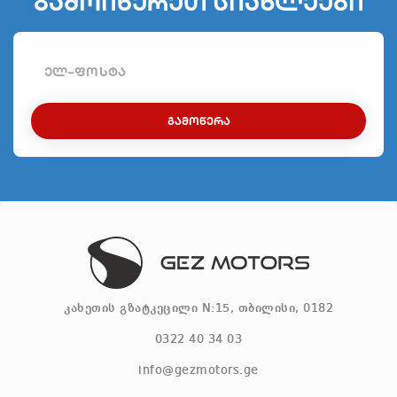
გამოიწერეთ სიახლეები
ᲒᲐᲛᲝᲬᲔᲠᲐ
კახეთის გზატკეცილი N:15, თბილისი, 0182
0322 40 34 03
info@gezmotors.ge