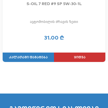
S-OIL 7 RED #9 SP 5W-30-1L
ავტომობილის ძრავის ზეთი
31.00 ₾
ყიდვა