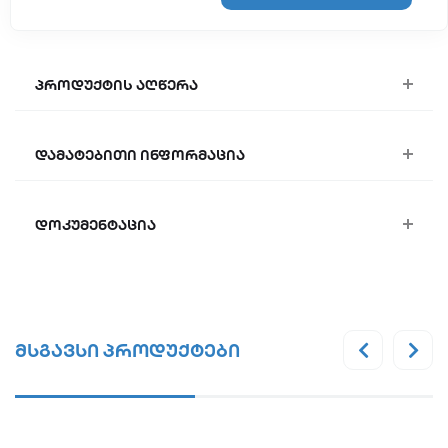
პროდუქტის აღწერა
დამატებითი ინფორმაცია
დოკუმენტაცია
მსგავსი პროდუქტები