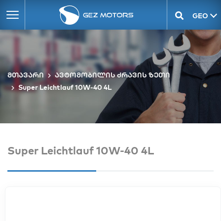
GEO
ENG
მთავარი
ავტომობილის ძრავის ზეთი
Super Leichtlauf 10W-40 4L
Super Leichtlauf 10W-40 4L