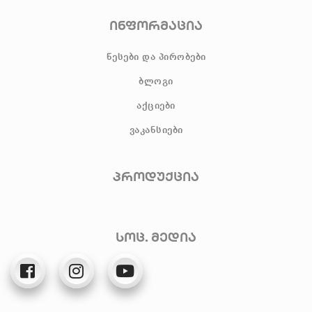
ინფორმაცია
წესები და პირობები
ბლოგი
აქციები
ვაკანსიები
პროდუქცია
სოც. მედია